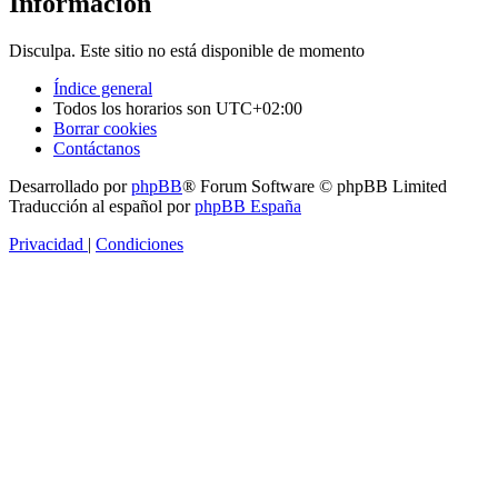
Información
Disculpa. Este sitio no está disponible de momento
Índice general
Todos los horarios son
UTC+02:00
Borrar cookies
Contáctanos
Desarrollado por
phpBB
® Forum Software © phpBB Limited
Traducción al español por
phpBB España
Privacidad
|
Condiciones