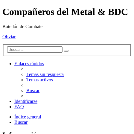
Compañeros del Metal & BDC
Botellón de Combate
Obviar
Enlaces rápidos
Temas sin respuesta
Temas activos
Buscar
Identificarse
FAQ
Índice general
Buscar