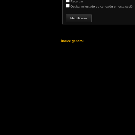
Recordar
Ocultar mi estado de conexión en esta sesión
Índice general