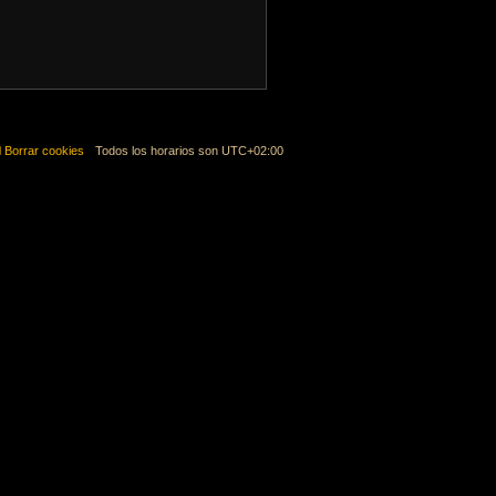
Borrar cookies
Todos los horarios son
UTC+02:00